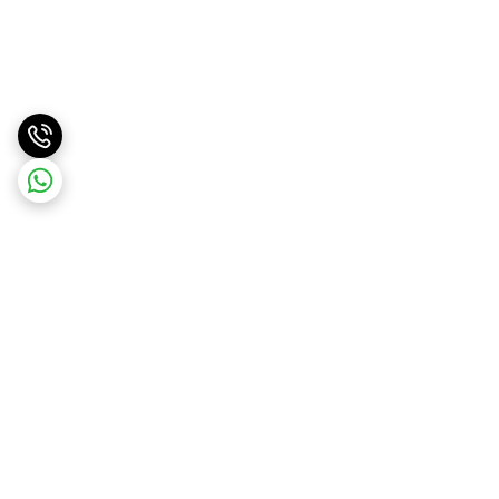
برگشت به بالا