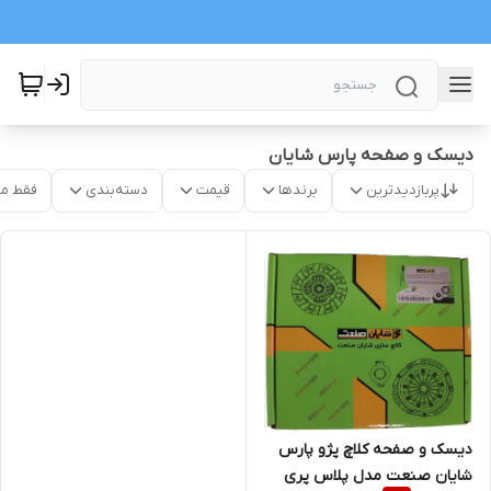
دیسک و صفحه پارس شایان
پربازدیدترین
برندها
قیمت
دسته‌بندی
فقط م
دیسک و صفحه کلاچ پژو پارس
شایان صنعت مدل پلاس پری