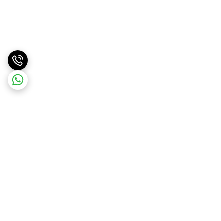
برگشت به بالا