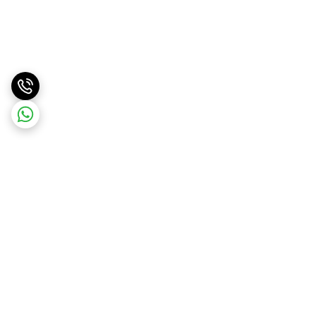
برگشت به بالا