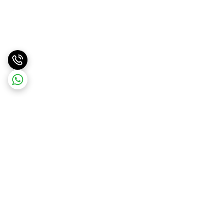
برگشت به بالا