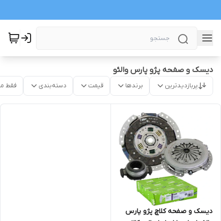
دیسک و صفحه پژو پارس والئو
پربازدیدترین
برندها
قیمت
دسته‌بندی
فقط م
دیسک و صفحه کلاچ پژو پارس