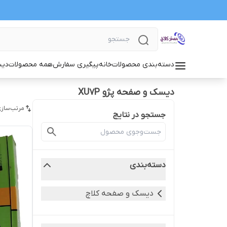
دسته‌بندی محصولات
خانه
پیگیری سفارش
همه محصولات
دیس
دیسک و صفحه پژو XU7P
مرتب‌سازی
جستجو در نتایج
دسته‌بندی
دیسک و صفحه کلاچ