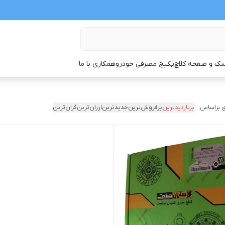
ک و صفحه کلاچ
پکیج مصرفی خودرو
همکاری با ما
 براساس:
پربازدیدترین
پرفروش‌ترین
جدیدترین
ارزان‌ترین
گران‌ترین