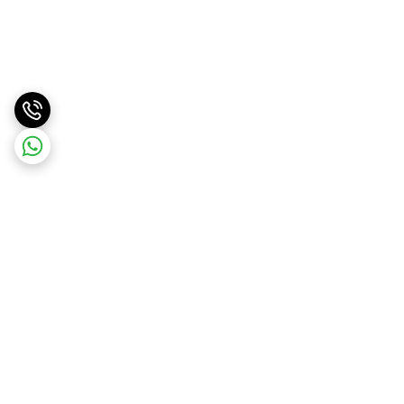
برگشت به بالا