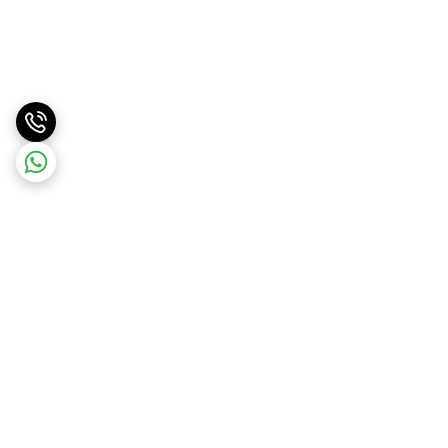
برگشت به بالا