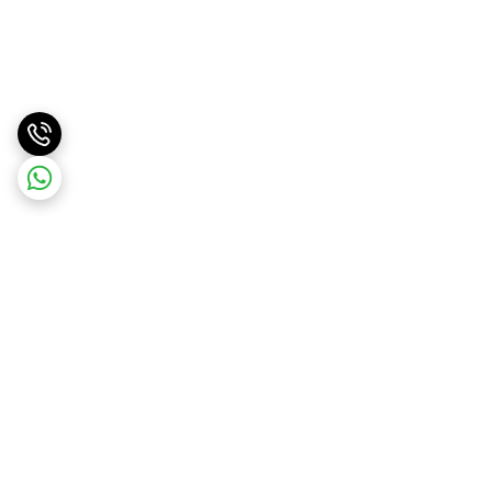
برگشت به بالا