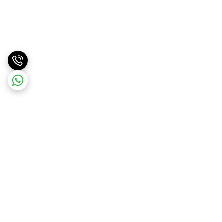
برگشت به بالا