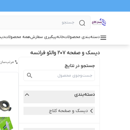
دسته‌بندی محصولات
خانه
پیگیری سفارش
همه محصولات
دیس
دیسک و صفحه 207 والئو فرانسه
مرتب‌سازی
جستجو در نتایج
دسته‌بندی
دیسک و صفحه کلاچ