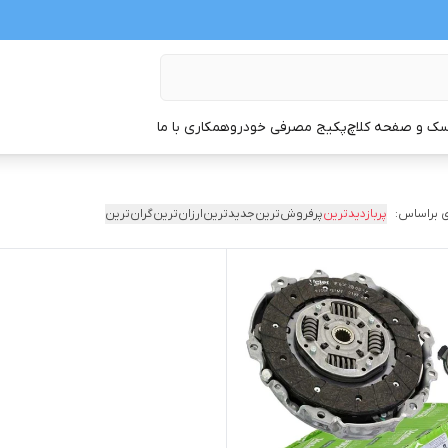
ک و صفحه کلاچ
پکیج مصرفی خودرو
همکاری با ما
 براساس:
پربازدیدترین
پرفروش‌ترین
جدیدترین
ارزان‌ترین
گران‌ترین