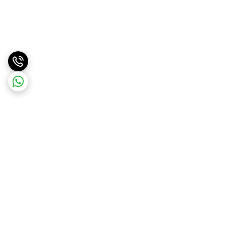
برگشت به بالا