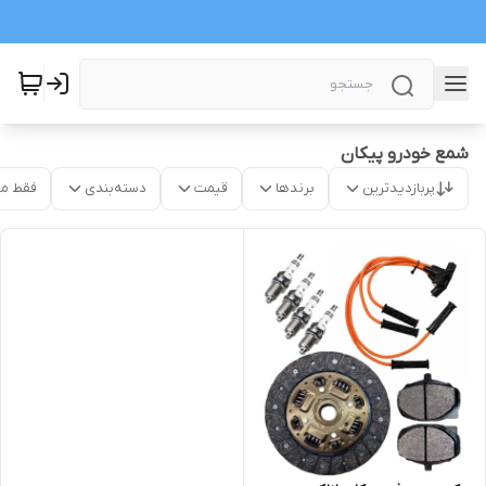
شمع خودرو پیکان
پربازدیدترین
برندها
قیمت
دسته‌بندی
فقط م