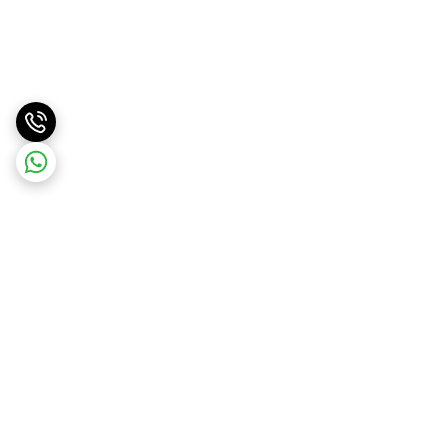
برگشت به بالا