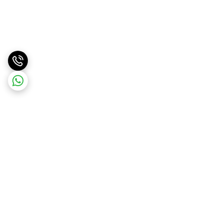
برگشت به بالا