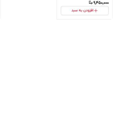
9,450,000
افزودن به سبد