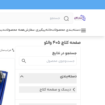
دسته‌بندی محصولات
خانه
پیگیری سفارش
همه محصولات
دیس
صفحه کلاچ 405 والئو
مرتب‌سازی
جستجو در نتایج
دسته‌بندی
دیسک و صفحه کلاچ