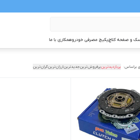
ک و صفحه کلاچ
پکیج مصرفی خودرو
همکاری با ما
 براساس:
پربازدیدترین
پرفروش‌ترین
جدیدترین
ارزان‌ترین
گران‌ترین