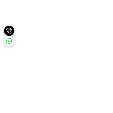
برگشت به بالا