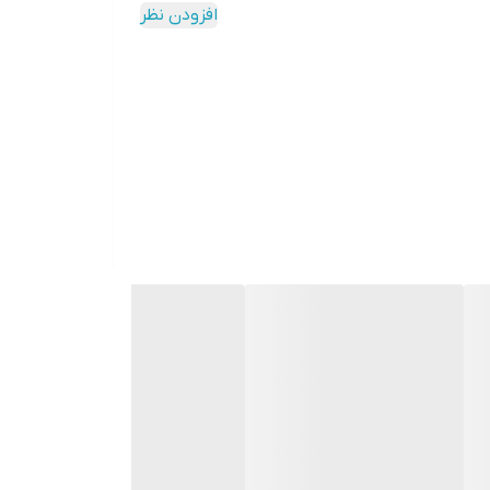
افزودن نظر
یح خودرو می باشد. این سیستم از قطعات و تجهیزات
طعاتی مانند، گاردان، گیربکس، پلوس، دیفرانسیل و
 خرید و نصب دیسک و صفحه اصل و با کیفیت در
لکرد مطلوب خودروی خود کمک کنید.
یح خودرو می باشد. این سیستم از قطعات و تجهیزات
طعاتی مانند، گاردان، گیربکس، پلوس، دیفرانسیل و
 خرید و نصب دیسک و صفحه اصل و با کیفیت در
لکرد مطلوب خودروی خود کمک کنید.