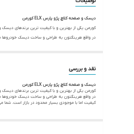
توضیحات
دیسک و صفحه کلاچ پژو پارس ELX کورمن
کورمن یکی از بهترین و با کیفیت ترین برندهای دیسک و
در واقع هرینگتون به طراحی و ساخت دیسک خودروها می پ
کیفیت اما با موجودی بسیار محدود در بازار است. شما م
نقد و بررسی
دیسک و صفحه کلاچ پژو پارس ELX کورمن
کورمن یکی از بهترین و با کیفیت ترین برندهای دیسک و
در واقع هرینگتون به طراحی و ساخت دیسک خودروها می پ
کیفیت اما با موجودی بسیار محدود در بازار است. شما م