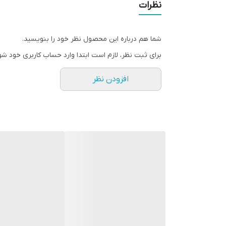
نظرات
شما هم درباره این محصول نظر خود را بنویسید.
برای ثبت نظر، لازم است ابتدا وارد حساب کاربری خود شو
بررسی کاربرد دیسک صفحه در خودرو
افزودن نظر
سیستم انتقال قدرت در خودرو که به صورت عامیانه به
مختلفی تشکیل شده و ماهیت کلی خودرو به آن بستگی د
کوچکترین ایراد و نقص در قطعات و اجزای سیستم انتقال
کلاچ می باشد. از طرفی سیستم کلاچ خودرو از قطعات
عملکرد بهتر سیستم انتقال خودرو نقش حیاتی و مهمی دا
بررسی کاربرد دیسک صفحه در خودرو
سیستم انتقال قدرت در خودرو که به صورت عامیانه به
مختلفی تشکیل شده و ماهیت کلی خودرو به آن بستگی د
کوچکترین ایراد و نقص در قطعات و اجزای سیستم انتقال
کلاچ می باشد. از طرفی سیستم کلاچ خودرو از قطعات
عملکرد بهتر سیستم انتقال خودرو نقش حیاتی و مهمی دا