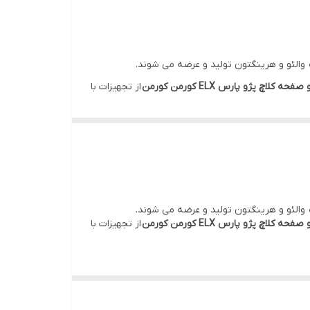
 والئو و هرینگتون تولید و عرضه می شوند.
ه کلاچ پژو پارس ELX کورمن کورمن
از تجهیزات با
 والئو و هرینگتون تولید و عرضه می شوند.
ه کلاچ پژو پارس ELX کورمن کورمن
از تجهیزات با