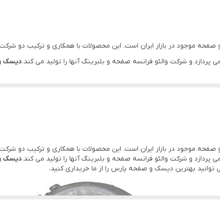
 صفحه موجود در بازار ایران است. این محصولات با همکاری و ترکیب دو شرکت
ردازد و شرکت والئو فرانسه صفحه و بلبرینگ آنها را تولید می کند.
دیسک و صفح
ی توانید بهترین دیسک و صفحه پارس را از ما خریداری کنید.
 صفحه موجود در بازار ایران است. این محصولات با همکاری و ترکیب دو شرکت
ردازد و شرکت والئو فرانسه صفحه و بلبرینگ آنها را تولید می کند.
دیسک و صفح
ی توانید بهترین دیسک و صفحه پارس را از ما خریداری کنید.