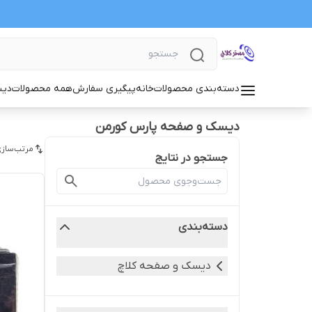
دسته‌بندی محصولات
خانه
پیگیری سفارش
همه محصولات
دیس
دیسک و صفحه پارس کورمن
مرتب‌سازی
جستجو در نتایج
دسته‌بندی
دیسک و صفحه کلاچ