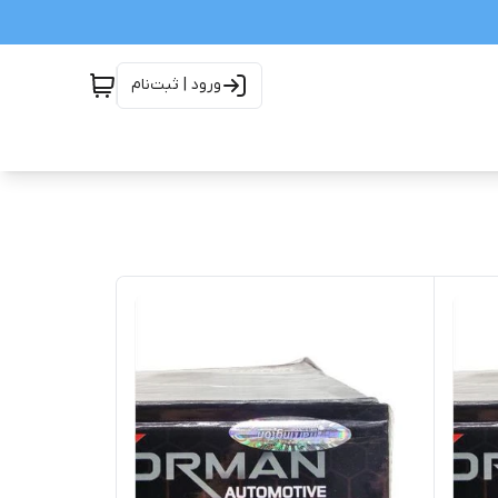
ورود | ثبت‌نام