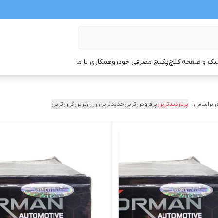
ک و صفحه کلاچ
پکیج مصرفی خودرو
همکاری با ما
 براساس:
پربازدیدترین
پرفروش‌ترین
جدیدترین
ارزان‌ترین
گران‌ترین