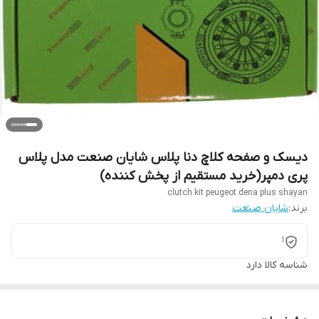
دیسک و صفحه کلاچ دنا پلاس شایان صنعت مدل پلاس
پری دمپر(خرید مستقیم از پخش کننده)
clutch kit peugeot dena plus shayan
برند:
شایان صنعت
1
شناسه کالا
دارد