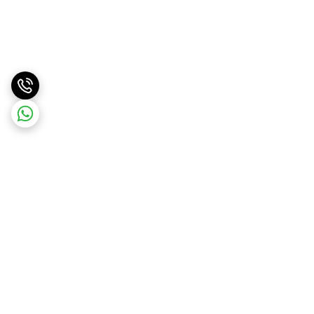
برگشت به بالا