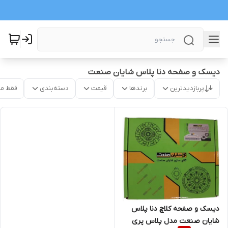
دیسک و صفحه دنا پلاس شایان صنعت
پربازدیدترین
برندها
قیمت
دسته‌بندی
فقط م
دیسک و صفحه کلاچ دنا پلاس
شایان صنعت مدل پلاس پری